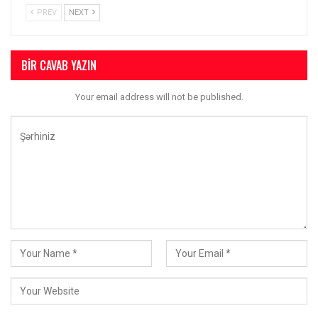
PREV
NEXT
BIR CAVAB YAZIN
Your email address will not be published.