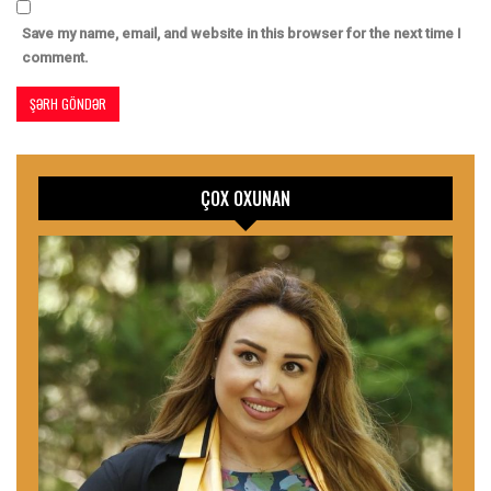
Save my name, email, and website in this browser for the next time I
comment.
ÇOX OXUNAN