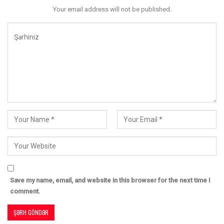
Your email address will not be published.
Save my name, email, and website in this browser for the next time I
comment.