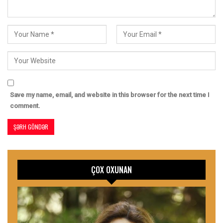
Save my name, email, and website in this browser for the next time I
comment.
ÇOX OXUNAN