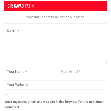
BIR CAVAB YAZIN
Your email address will not be published.
Save my name, email, and website in this browser for the next time I
comment.