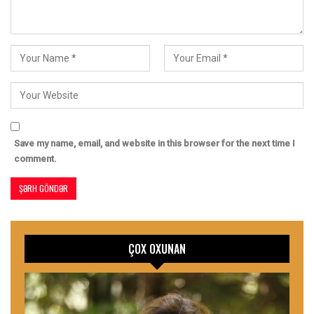
Save my name, email, and website in this browser for the next time I
comment.
ÇOX OXUNAN