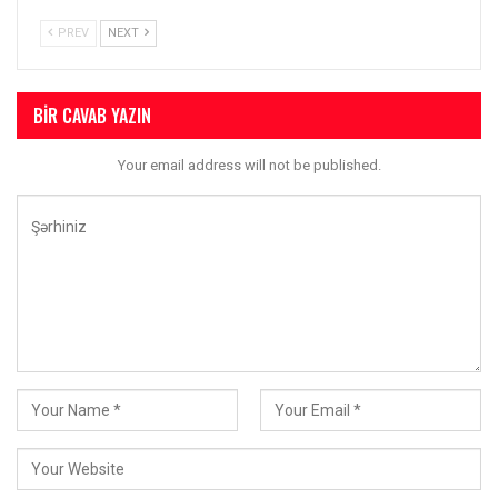
PREV
NEXT
BIR CAVAB YAZIN
Your email address will not be published.