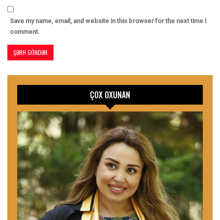
Save my name, email, and website in this browser for the next time I
comment.
ÇOX OXUNAN