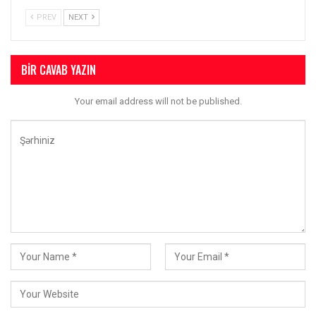
PREV
NEXT
BIR CAVAB YAZIN
Your email address will not be published.