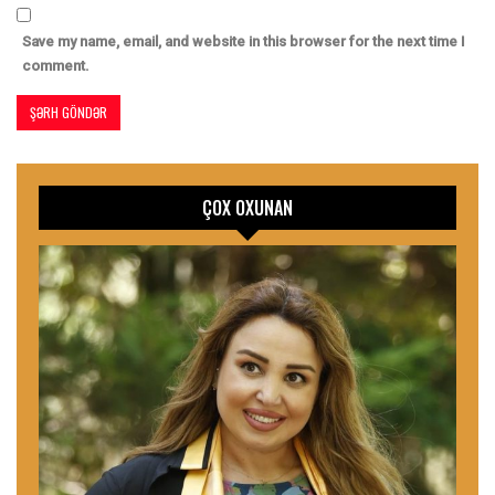
Save my name, email, and website in this browser for the next time I
comment.
ÇOX OXUNAN