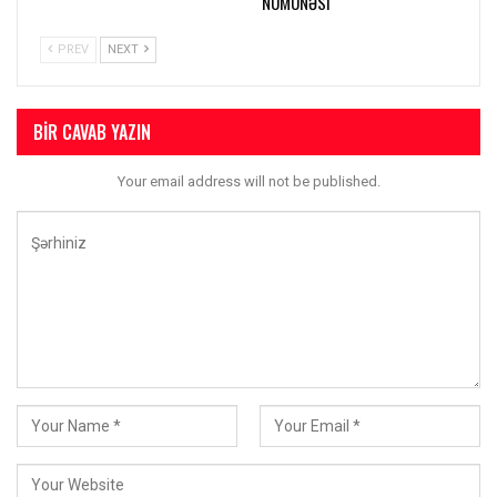
NÜMUNƏSI
PREV
NEXT
BIR CAVAB YAZIN
Your email address will not be published.