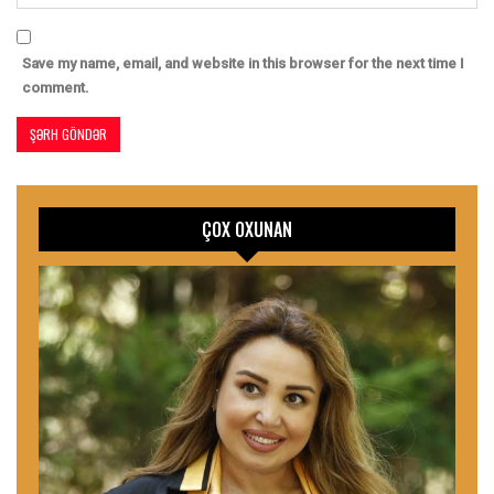
Save my name, email, and website in this browser for the next time I
comment.
ÇOX OXUNAN