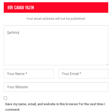
BIR CAVAB YAZIN
Your email address will not be published.
Save my name, email, and website in this browser for the next time I
comment.