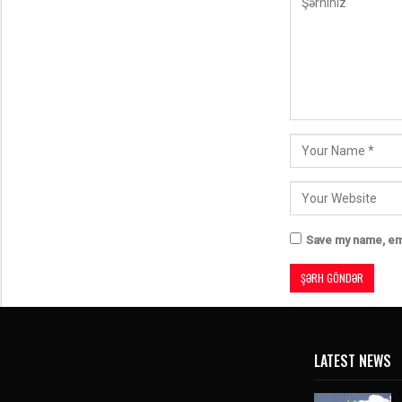
Save my name, ema
LATEST NEWS