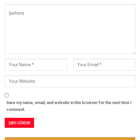
Save my name, email, and website in this browser for the next time I
comment.