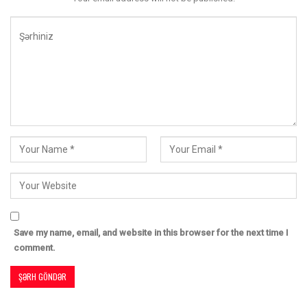
Save my name, email, and website in this browser for the next time I
comment.