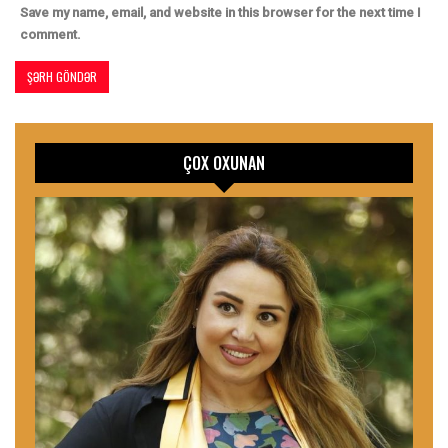
Save my name, email, and website in this browser for the next time I
comment.
ÇOX OXUNAN