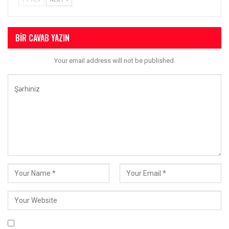
BIR CAVAB YAZIN
Your email address will not be published.