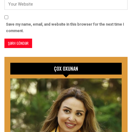
Save my name, email, and website in this browser for the next time I
comment.
ÇOX OXUNAN