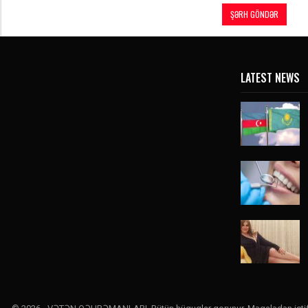
LATEST NEWS