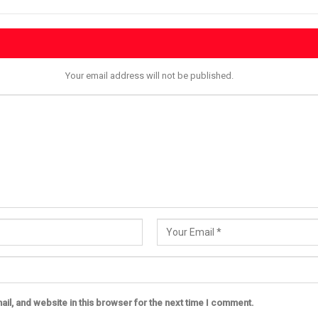
Your email address will not be published.
il, and website in this browser for the next time I comment.