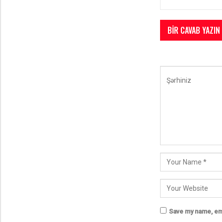
BIR CAVAB YAZIN
Save my name, ema